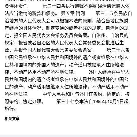
负偿还责任。 第三十四条执行遗嘱不得妨碍清偿遗赠人依
法应当缴纳的税款和债务。 第五章 附则 第三十五条民族自
治地方的人民代表大会可以根据本法的原则，结合当地民族财
产继承的具体情况，制定变通的或者补充的规定。自治区的规
定，报全国人民代表大会常务委员会备案。自治州、自治县的
规定，报省或者自治区的人民代表大会常务委员会批准后生
效，并报全国人民代表大会常务委员会备案。 第三十六条
中国公民继承在中华人民共和国境外的遗产或者继承在中华人
民共和国境内的外国人的遗产，动产适用被继承人住所地法
律，不动产适用不动产所在地法律。 外国人继承在中华人
民共和国境内的遗产或者继承在中华人民共和国境外的中国公
民的遗产，动产适用被继承人住所地法律，不动产适用不动产
所在地法律。 中华人民共和国与外国订条约、协定的，按
照条约、协定办理。 第三十七条本法自1985年10月1日起
施行。
相关文章